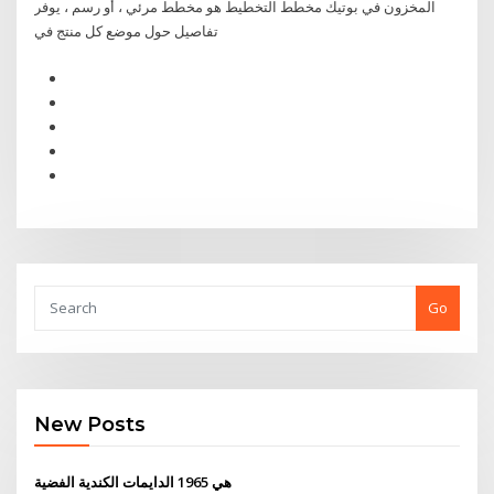
المخزون في بوتيك مخطط التخطيط هو مخطط مرئي ، أو رسم ، يوفر
تفاصيل حول موضع كل منتج في
Go
New Posts
هي 1965 الدايمات الكندية الفضية