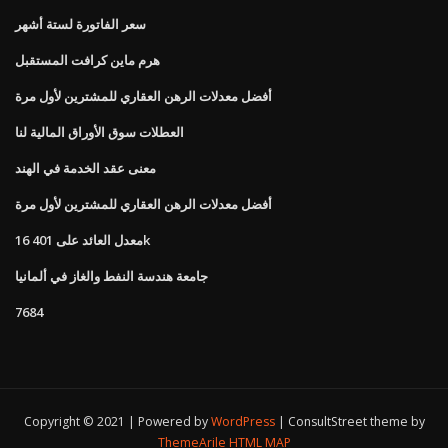
سعر الفاتورة لستة أشهر
هرم ماين كرافت المستقبل
أفضل معدلات الرهن العقاري للمشترين لأول مرة
العطلات سوق الأوراق المالية لنا
معنى عقد الخدمة في الهند
أفضل معدلات الرهن العقاري للمشترين لأول مرة
16 معدل العائد على 401k
جامعة هندسة النفط والغاز في ألمانيا
7684
Copyright © 2021 | Powered by
WordPress
|
ConsultStreet theme by
ThemeArile
HTML MAP