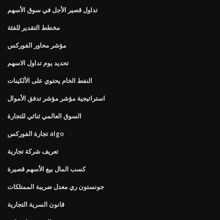
تداول قصير الأجل في سوق الأسهم
مخطط التقدير للفئة
مؤشر محاور الفوركس
تحديد يوم تداول الاسهم
النفط الخام يحتوي على الألكينات
استراتيجية مؤشر مؤشر تدفق الأموال
السوق العالمي ثنائي للتجارة
تجارة الفوركس algo
تعريف شركة تجارية
كسب المال بيع الأسهم قصيرة
جونستون ري معدل ضريبة الممتلكات
قانون السرية التجارية