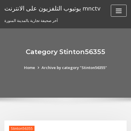
Skip
يوتيوب التلفزيون على الانترنت mnctv
to
content
آخر صحيفة تجارية بالمدينة المنورة
Category Stinton56355
Home
Archive by category "Stinton56355"
Stinton56355