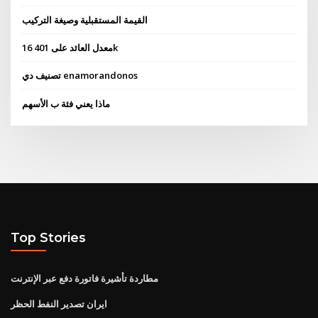
القيمة المستقبلية وصيغة التركيب
16 معدل العائد على 401k
تصنيف دي enamorandonos
ماذا يعني فئة ب الأسهم
Top Stories
مطاردة تأشيرة فاتورة دفع عبر الإنترنت
ايران تصدير النفط الحظر