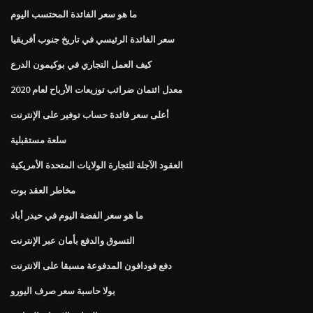
ما هو سعر الفائدة المحتسب اليوم
سعر الفائدة الرئيسي في تاريخ جنوب أفريقيا
كيف العمل التجاري في بوكيمون الدرع
معدل ائتمان ضرائب توزيعات الأرباح لعام 2020
أعلى سعر فائدة حساب توفير على الإنترنت
سلعة مستقبلية
العقود الآجلة للتجارة الولايات المتحدة الأمريكية
مخاطر العقد بوت
ما هو سعر الفضة اليوم في حيدر أباد
التسوق والدفع بأمان عبر الإنترنت
دفع فودافون المدفوعة مسبقا على الانترنت
بولا حاسبة سعر صرف اليورو